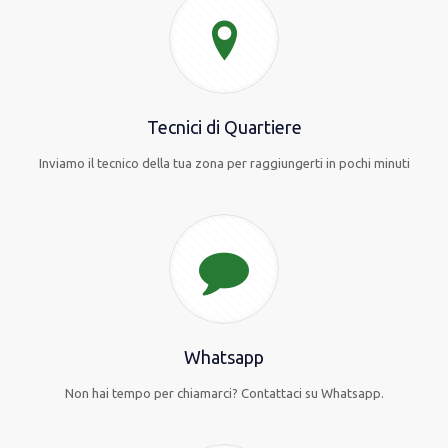
Tecnici di Quartiere
Inviamo il tecnico della tua zona per raggiungerti in pochi minuti
Whatsapp
Non hai tempo per chiamarci? Contattaci su Whatsapp.