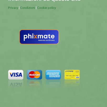
Privacy
|
Condizioni
|
Cookie policy