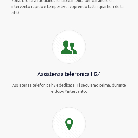
zona, pronti a raggiungerti rapidamente per garantire un
intervento rapido e tempestivo, coprendo tutti i quartieri della
città.
Assistenza telefonica H24
Assistenza telefonica h24 dedicata. Ti seguiamo prima, durante
e dopo l’intervento.