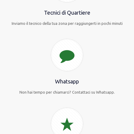
Tecnici di Quartiere
Inviamo il tecnico della tua zona per raggiungerti in pochi minuti
Whatsapp
Non hai tempo per chiamarci? Contattaci su Whatsapp.