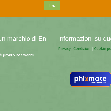
Un marchio di
En
Informazioni su qu
Privacy
|
Condizioni
|
Cookie po
i pronto intervento.