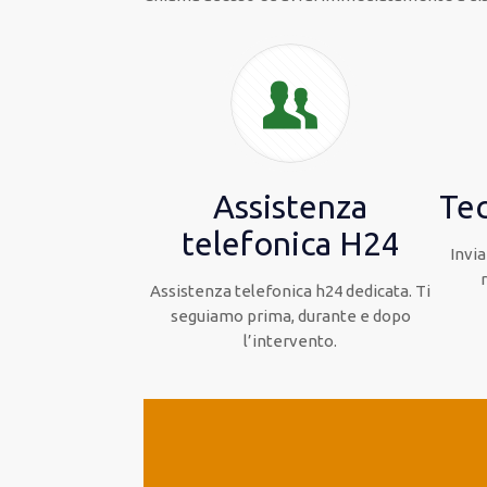
Assistenza
Tec
telefonica H24
Invia
Assistenza telefonica h24 dedicata. Ti
seguiamo prima, durante e dopo
l’intervento.