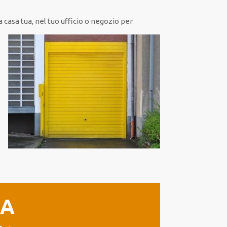
 casa tua, nel tuo ufficio o negozio per
IA