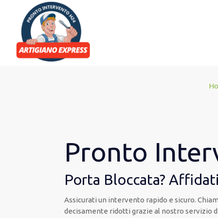
H
Pronto Inter
Porta Bloccata? Affidati
Assicurati un intervento rapido e sicuro. Chiam
decisamente ridotti grazie al nostro servizio d