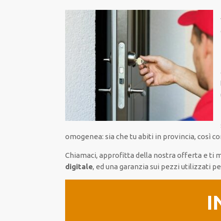
omogenea: sia che tu abiti in provincia, così co
Chiamaci, approfitta della nostra offerta e 
digitale
, ed una garanzia sui pezzi utilizzati 
I